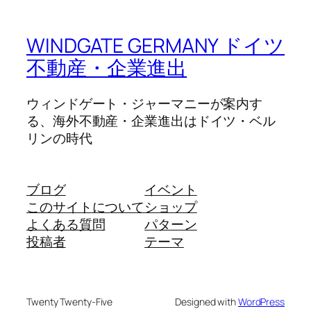
WINDGATE GERMANY ドイツ
不動産・企業進出
ウィンドゲート・ジャーマニーが案内す
る、海外不動産・企業進出はドイツ・ベル
リンの時代
ブログ
イベント
このサイトについて
ショップ
よくある質問
パターン
投稿者
テーマ
Twenty Twenty-Five
Designed with
WordPress