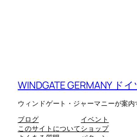
WINDGATE GERMANY
ウィンドゲート・ジャーマニーが案内
ブログ
イベント
このサイトについて
ショップ