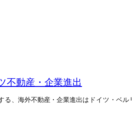
 ドイツ不動産・企業進出
する、海外不動産・企業進出はドイツ・ベル