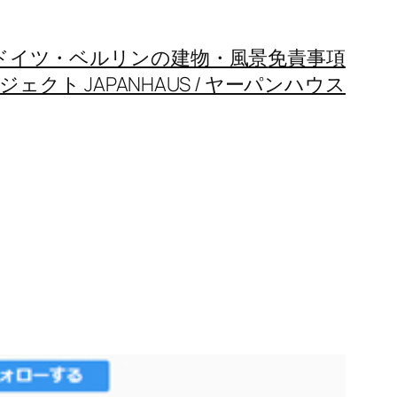
ドイツ・ベルリンの建物・風景
免責事項
クト JAPANHAUS / ヤーパンハウス