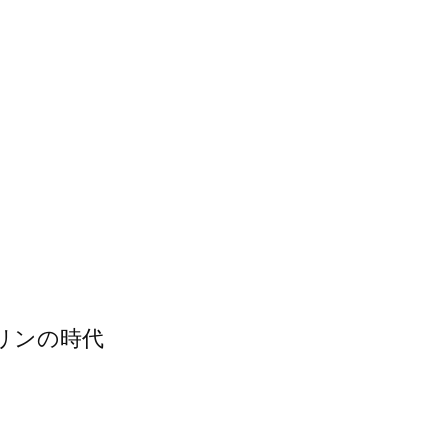
リンの時代