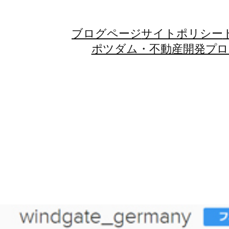
ブログページ
サイトポリシー
ポツダム・不動産開発プロジェ