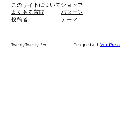
このサイトについて
ショップ
よくある質問
パターン
投稿者
テーマ
Twenty Twenty-Five
Designed with
WordPress