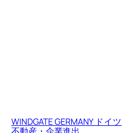
WINDGATE GERMANY ドイツ
不動産・企業進出