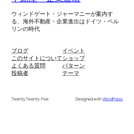
ウィンドゲート・ジャーマニーが案内す
る、海外不動産・企業進出はドイツ・ベル
リンの時代
ブログ
イベント
このサイトについて
ショップ
よくある質問
パターン
投稿者
テーマ
Twenty Twenty-Five
Designed with
WordPress