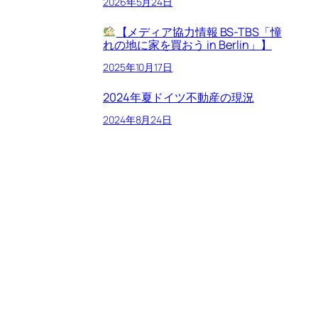
2026年5月24日
【メディア協力情報 BS-TBS「憧
れの地に家を買おう in Berlin」】
2025年10月17日
2024年夏ドイツ不動産の現況
2024年8月24日