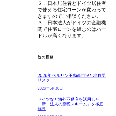
２．日本居住者とドイツ居住者
で使える住宅ローンが変わって
きますのでご相談ください。
３．日本法人がドイツの金融機
関で住宅ローンを組むのはハー
ドルが高くなります。
他の投稿
2026年 ベルリン不動産市況と地政学
リスク
2026年5月30日
ドイツなど海外不動産を活用した
「新・法人の節税スキーム」を徹底
解説