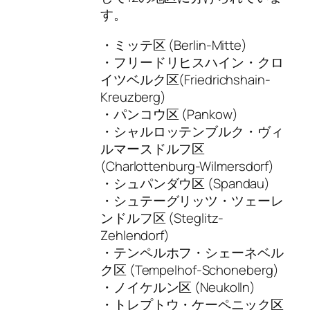
す。
・ミッテ区 (Berlin-Mitte)
・フリードリヒスハイン・クロ
イツベルク区(Friedrichshain-
Kreuzberg)
・パンコウ区 (Pankow)
・シャルロッテンブルク・ヴィ
ルマースドルフ区
(Charlottenburg-Wilmersdorf)
・シュパンダウ区 (Spandau)
・シュテーグリッツ・ツェーレ
ンドルフ区 (Steglitz-
Zehlendorf)
・テンペルホフ・シェーネベル
ク区 (Tempelhof-Schoneberg)
・ノイケルン区 (Neukolln)
・トレプトウ・ケーペニック区